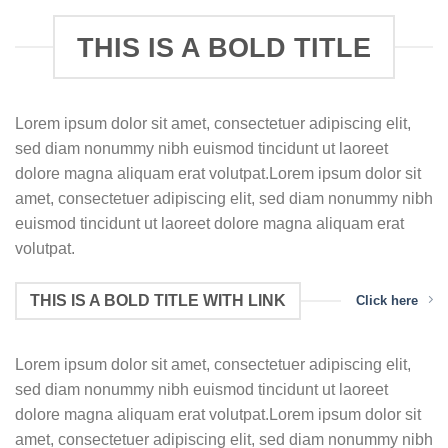
THIS IS A BOLD TITLE
Lorem ipsum dolor sit amet, consectetuer adipiscing elit,
sed diam nonummy nibh euismod tincidunt ut laoreet
dolore magna aliquam erat volutpat.Lorem ipsum dolor sit
amet, consectetuer adipiscing elit, sed diam nonummy nibh
euismod tincidunt ut laoreet dolore magna aliquam erat
volutpat.
THIS IS A BOLD TITLE WITH LINK
Click here
Lorem ipsum dolor sit amet, consectetuer adipiscing elit,
sed diam nonummy nibh euismod tincidunt ut laoreet
dolore magna aliquam erat volutpat.Lorem ipsum dolor sit
amet, consectetuer adipiscing elit, sed diam nonummy nibh