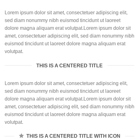
Lorem ipsum dolor sit amet, consectetuer adipiscing elit,
sed diam nonummy nibh euismod tincidunt ut laoreet
dolore magna aliquam erat volutpat.Lorem ipsum dolor sit
amet, consectetuer adipiscing elit, sed diam nonummy nibh
euismod tincidunt ut laoreet dolore magna aliquam erat
volutpat.
THIS IS A CENTERED TITLE
Lorem ipsum dolor sit amet, consectetuer adipiscing elit,
sed diam nonummy nibh euismod tincidunt ut laoreet
dolore magna aliquam erat volutpat.Lorem ipsum dolor sit
amet, consectetuer adipiscing elit, sed diam nonummy nibh
euismod tincidunt ut laoreet dolore magna aliquam erat
volutpat.
THIS IS A CENTERED TITLE WITH ICON