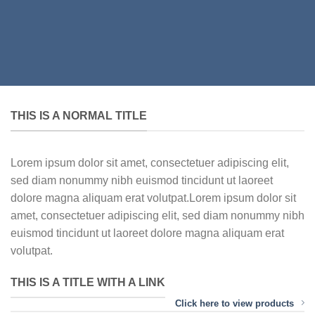
THIS IS A NORMAL TITLE
Lorem ipsum dolor sit amet, consectetuer adipiscing elit,
sed diam nonummy nibh euismod tincidunt ut laoreet
dolore magna aliquam erat volutpat.Lorem ipsum dolor sit
amet, consectetuer adipiscing elit, sed diam nonummy nibh
euismod tincidunt ut laoreet dolore magna aliquam erat
volutpat.
THIS IS A TITLE WITH A LINK
Click here to view products