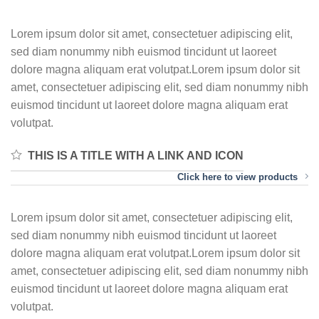
Lorem ipsum dolor sit amet, consectetuer adipiscing elit,
sed diam nonummy nibh euismod tincidunt ut laoreet
dolore magna aliquam erat volutpat.Lorem ipsum dolor sit
amet, consectetuer adipiscing elit, sed diam nonummy nibh
euismod tincidunt ut laoreet dolore magna aliquam erat
volutpat.
THIS IS A TITLE WITH A LINK AND ICON
Click here to view products
Lorem ipsum dolor sit amet, consectetuer adipiscing elit,
sed diam nonummy nibh euismod tincidunt ut laoreet
dolore magna aliquam erat volutpat.Lorem ipsum dolor sit
amet, consectetuer adipiscing elit, sed diam nonummy nibh
euismod tincidunt ut laoreet dolore magna aliquam erat
volutpat.