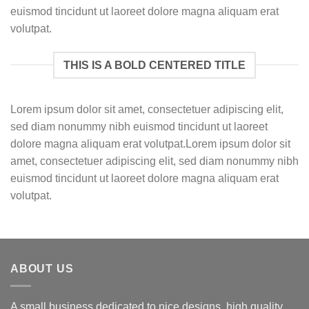
euismod tincidunt ut laoreet dolore magna aliquam erat
volutpat.
THIS IS A BOLD CENTERED TITLE
Lorem ipsum dolor sit amet, consectetuer adipiscing elit,
sed diam nonummy nibh euismod tincidunt ut laoreet
dolore magna aliquam erat volutpat.Lorem ipsum dolor sit
amet, consectetuer adipiscing elit, sed diam nonummy nibh
euismod tincidunt ut laoreet dolore magna aliquam erat
volutpat.
ABOUT US
A small business dedicated to nice designs, high quality